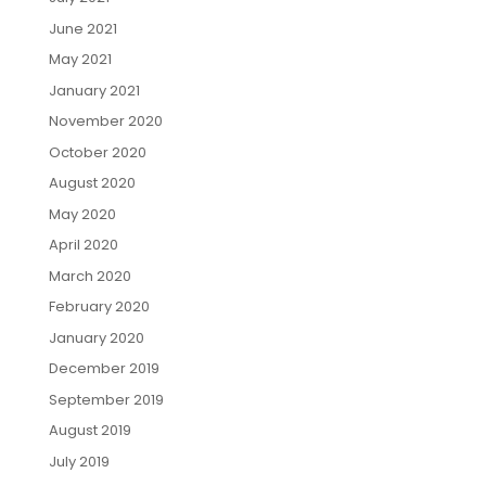
June 2021
May 2021
January 2021
November 2020
October 2020
August 2020
May 2020
April 2020
March 2020
February 2020
January 2020
December 2019
September 2019
August 2019
July 2019