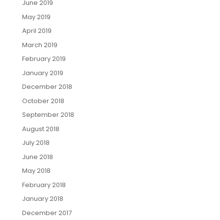
June 2019
May 2019
April 2019
March 2019
February 2019
January 2019
December 2018
October 2018
September 2018
August 2018
July 2018
June 2018
May 2018
February 2018
January 2018
December 2017