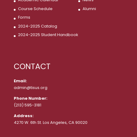
Course Schedule
Alumni
Forms
2024-2025 Catalog
2024-2025 Student Handbook
CONTACT
Email:
admin@tisus.org
Phone Number:
(213) 595-3181
Address:
4270 W. 6th St. Los Angeles, CA 90020