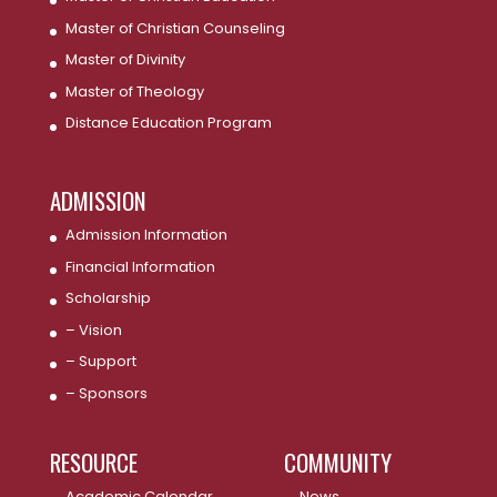
Master of Christian Counseling
Master of Divinity
Master of Theology
Distance Education Program
ADMISSION
Admission Information
Financial Information
Scholarship
– Vision
– Support
– Sponsors
RESOURCE
COMMUNITY
Academic Calendar
News