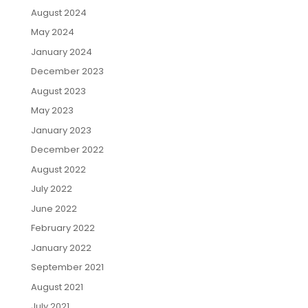
August 2024
May 2024
January 2024
December 2023
August 2023
May 2023
January 2023
December 2022
August 2022
July 2022
June 2022
February 2022
January 2022
September 2021
August 2021
July 2021