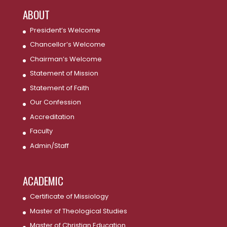
ABOUT
President’s Welcome
Chancellor’s Welcome
Chairman’s Welcome
Statement of Mission
Statement of Faith
Our Confession
Accreditation
Faculty
Admin/Staff
ACADEMIC
Certificate of Missiology
Master of Theological Studies
Master of Christian Education