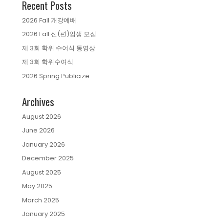
Recent Posts
2026 Fall 개강예배
2026 Fall 신(편)입생 모집
제 3회 학위 수여식 동영상
제 3회 학위수여식
2026 Spring Publicize
Archives
August 2026
June 2026
January 2026
December 2025
August 2025
May 2025
March 2025
January 2025