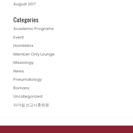
August 2017
Categories
Academic Programs
Event
Homiletics
Member Only Lounge
Missiology
News
Pneumatology
Romans
Uncategorized
리더쉽 선교사훈련원